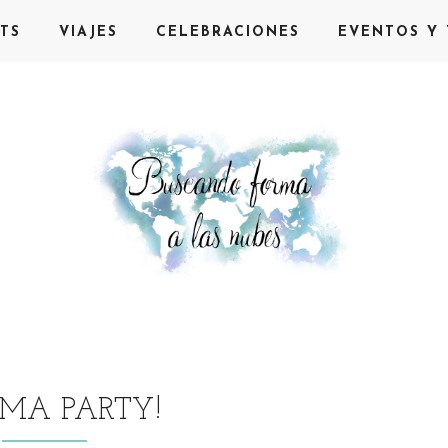
TS
VIAJES
CELEBRACIONES
EVENTOS Y 
MA PARTY!