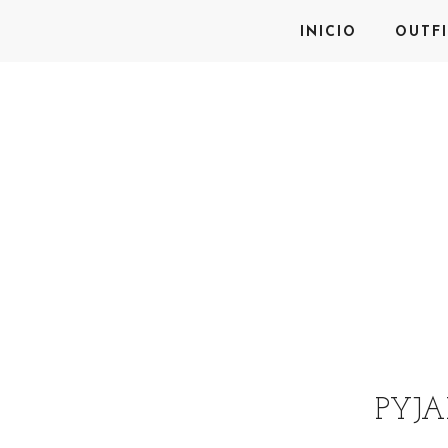
INICIO
OUTFI
PYJA