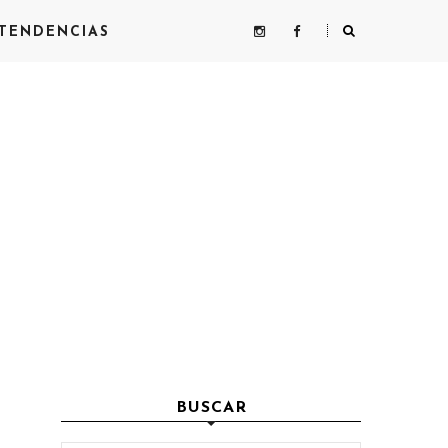
TENDENCIAS
BUSCAR