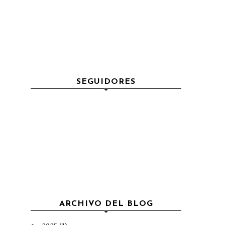
SEGUIDORES
ARCHIVO DEL BLOG