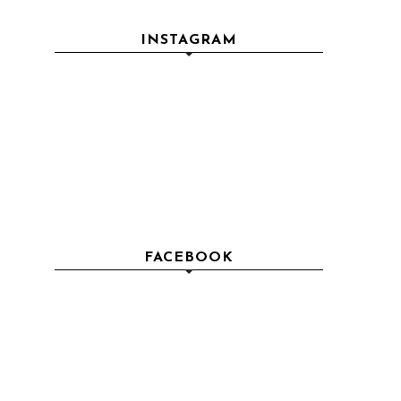
INSTAGRAM
FACEBOOK