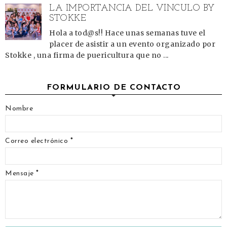
LA IMPORTANCIA DEL VÍNCULO BY
STOKKE
Hola a tod@s!! Hace unas semanas tuve el
placer de asistir a un evento organizado por
Stokke , una firma de puericultura que no ...
FORMULARIO DE CONTACTO
Nombre
Correo electrónico
*
Mensaje
*