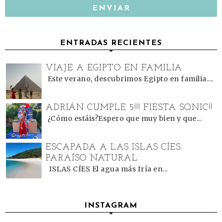
ENTRADAS RECIENTES
VIAJE A EGIPTO EN FAMILIA
Este verano, descubrimos Egipto en familia....
ADRIÁN CUMPLE 5!!! FIESTA SONIC!!
¿Cómo estáis?Espero que muy bien y que...
ESCAPADA A LAS ISLAS CÍES:
PARAÍSO NATURAL
ISLAS CÍES El agua más fría en...
INSTAGRAM