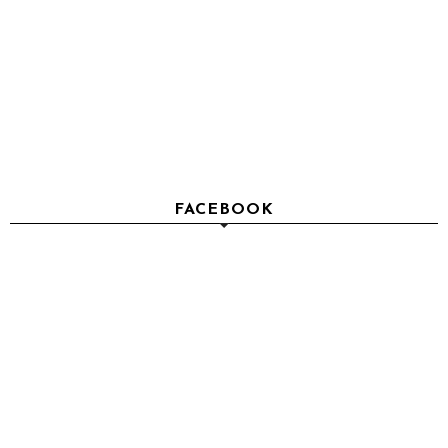
FACEBOOK