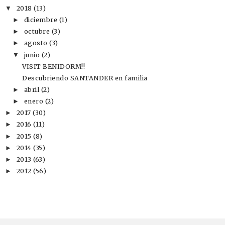
2018
(13)
▼
diciembre
(1)
►
octubre
(3)
►
agosto
(3)
►
junio
(2)
▼
VISIT BENIDORM!!
Descubriendo SANTANDER en familia
abril
(2)
►
enero
(2)
►
2017
(30)
►
2016
(11)
►
2015
(8)
►
2014
(35)
►
2013
(63)
►
2012
(56)
►