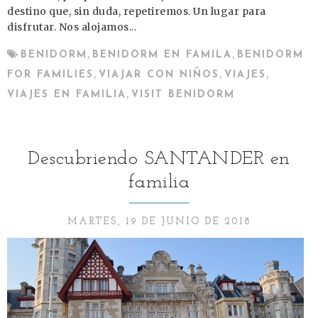
destino que, sin duda, repetiremos. Un lugar para
disfrutar. Nos alojamos...
,
,
BENIDORM
BENIDORM EN FAMILA
BENIDORM
,
,
,
FOR FAMILIES
VIAJAR CON NIÑOS
VIAJES
,
VIAJES EN FAMILIA
VISIT BENIDORM
Descubriendo SANTANDER en
familia
MARTES, 19 DE JUNIO DE 2018