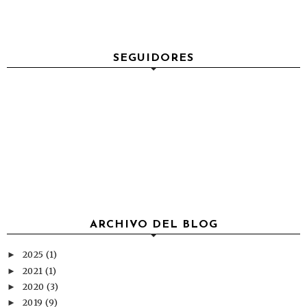
SEGUIDORES
ARCHIVO DEL BLOG
2025
(1)
►
2021
(1)
►
2020
(3)
►
2019
(9)
►