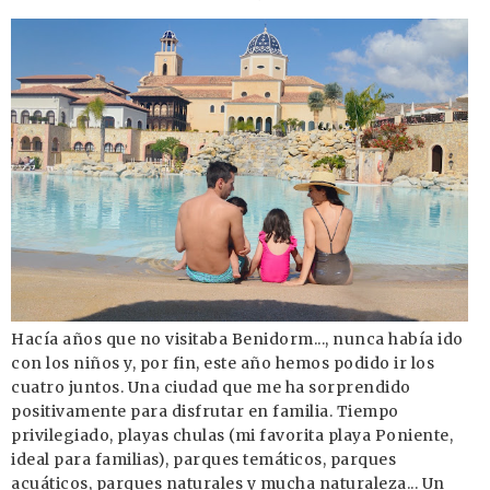
Hacía años que no visitaba Benidorm..., nunca había ido
con los niños y, por fin, este año hemos podido ir los
cuatro juntos. Una ciudad que me ha sorprendido
positivamente para disfrutar en familia. Tiempo
privilegiado, playas chulas (mi favorita playa Poniente,
ideal para familias), parques temáticos, parques
acuáticos, parques naturales y mucha naturaleza... Un