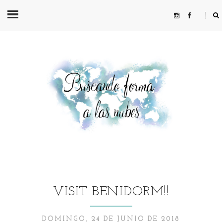
VISIT BENIDORM!!
DOMINGO, 24 DE JUNIO DE 2018