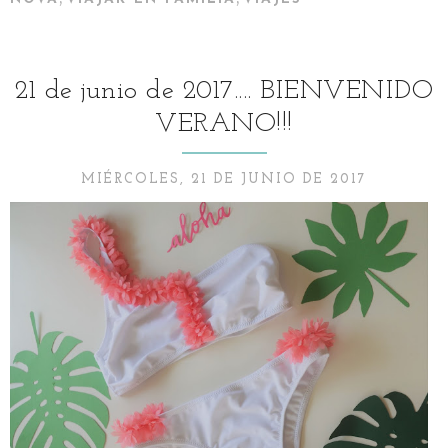
21 de junio de 2017.... BIENVENIDO
VERANO!!!
MIÉRCOLES, 21 DE JUNIO DE 2017