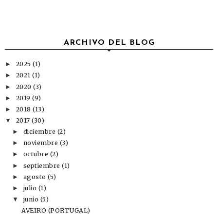
ARCHIVO DEL BLOG
2025
(1)
►
2021
(1)
►
2020
(3)
►
2019
(9)
►
2018
(13)
►
2017
(30)
▼
diciembre
(2)
►
noviembre
(3)
►
octubre
(2)
►
septiembre
(1)
►
agosto
(5)
►
julio
(1)
►
junio
(5)
▼
AVEIRO (PORTUGAL)