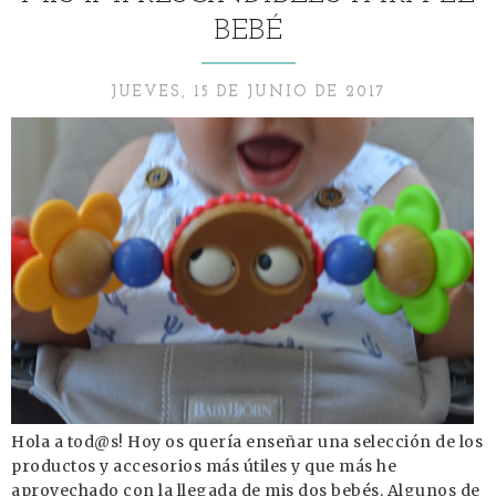
BEBÉ
JUEVES, 15 DE JUNIO DE 2017
Hola a tod@s! Hoy os quería enseñar una selección de los
productos y accesorios más útiles y que más he
aprovechado con la llegada de mis dos bebés. Algunos de