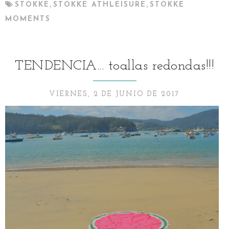
,
,
STOKKE
STOKKE ATHLEISURE
STOKKE
MOMENTS
TENDENCIA... toallas redondas!!!
VIERNES, 2 DE JUNIO DE 2017