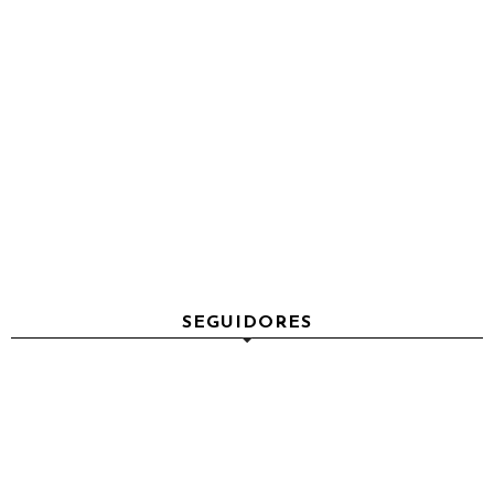
SEGUIDORES