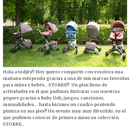
Hola a tod@s!! Hoy quiero compartir con vosotros una
mañana estupenda gracias a una de mis marcas favoritas
para niños y bebés... STOKKE!! Un plan lleno de
actividades en el que pudimos disfrutar con nuestros
peques gracias a Baby Deli, juegos, canciones,
manualidades.... hasta hicimos un cuadro poniendo
pintura en sus pies!! Un evento muy muy divertido, en el
que pudimos conocer de primera mano su colección
STOKKE...