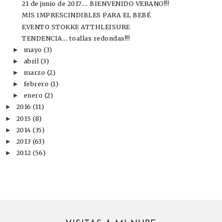
21 de junio de 2017.... BIENVENIDO VERANO!!!
MIS IMPRESCINDIBLES PARA EL BEBÉ
EVENTO STOKKE ATTHLEISURE
TENDENCIA... toallas redondas!!!
mayo
(3)
►
abril
(3)
►
marzo
(2)
►
febrero
(1)
►
enero
(2)
►
2016
(11)
►
2015
(8)
►
2014
(35)
►
2013
(63)
►
2012
(56)
►