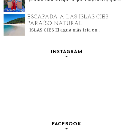
ESCAPADA A LAS ISLAS CÍES:
PARAÍSO NATURAL
ISLAS CÍES El agua más fría en...
INSTAGRAM
FACEBOOK