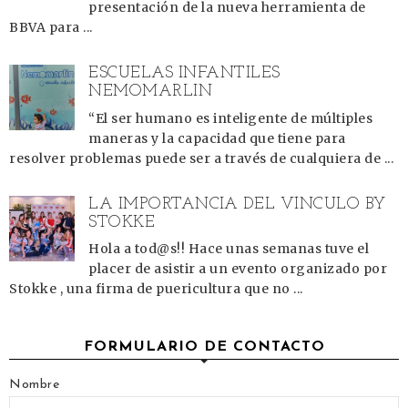
presentación de la nueva herramienta de
BBVA para ...
ESCUELAS INFANTILES
NEMOMARLIN
“El ser humano es inteligente de múltiples
maneras y la capacidad que tiene para
resolver problemas puede ser a través de cualquiera de ...
LA IMPORTANCIA DEL VÍNCULO BY
STOKKE
Hola a tod@s!! Hace unas semanas tuve el
placer de asistir a un evento organizado por
Stokke , una firma de puericultura que no ...
FORMULARIO DE CONTACTO
Nombre