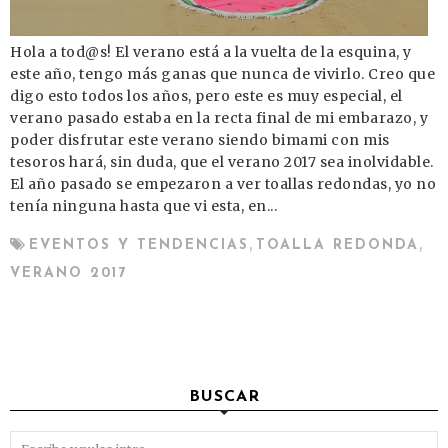
Hola a tod@s! El verano está a la vuelta de la esquina, y
este año, tengo más ganas que nunca de vivirlo. Creo que
digo esto todos los años, pero este es muy especial, el
verano pasado estaba en la recta final de mi embarazo, y
poder disfrutar este verano siendo bimami con mis
tesoros hará, sin duda, que el verano 2017 sea inolvidable.
El año pasado se empezaron a ver toallas redondas, yo no
tenía ninguna hasta que vi esta, en...
,
,
EVENTOS Y TENDENCIAS
TOALLA REDONDA
VERANO 2017
BUSCAR