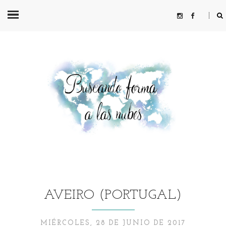
AVEIRO (PORTUGAL)
MIÉRCOLES, 28 DE JUNIO DE 2017