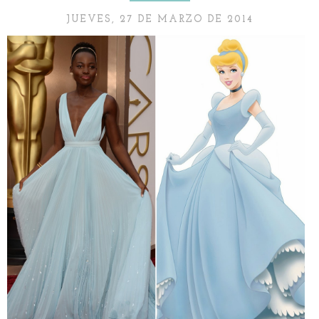
JUEVES, 27 DE MARZO DE 2014