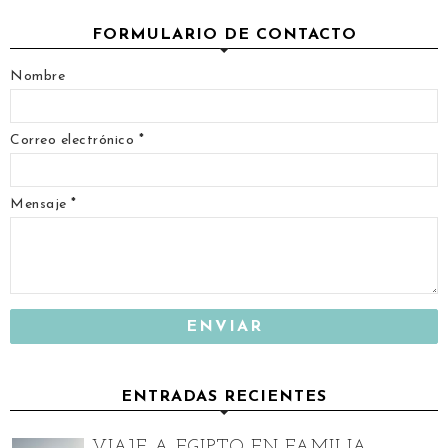
FORMULARIO DE CONTACTO
Nombre
Correo electrónico
*
Mensaje
*
ENTRADAS RECIENTES
VIAJE A EGIPTO EN FAMILIA