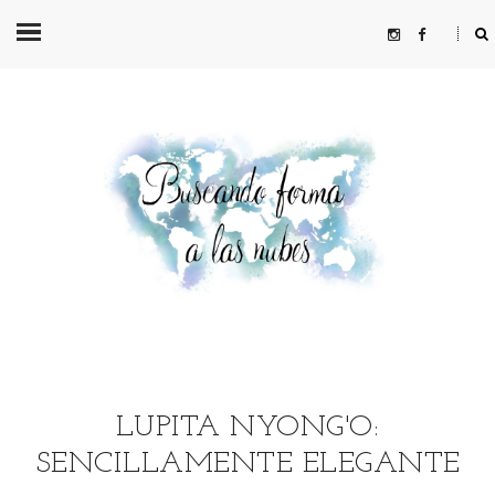
LUPITA NYONG'O:
SENCILLAMENTE ELEGANTE