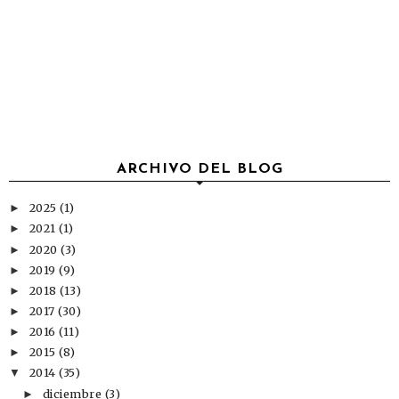
ARCHIVO DEL BLOG
2025
(1)
►
2021
(1)
►
2020
(3)
►
2019
(9)
►
2018
(13)
►
2017
(30)
►
2016
(11)
►
2015
(8)
►
2014
(35)
▼
diciembre
(3)
►