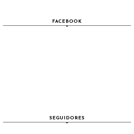
FACEBOOK
SEGUIDORES