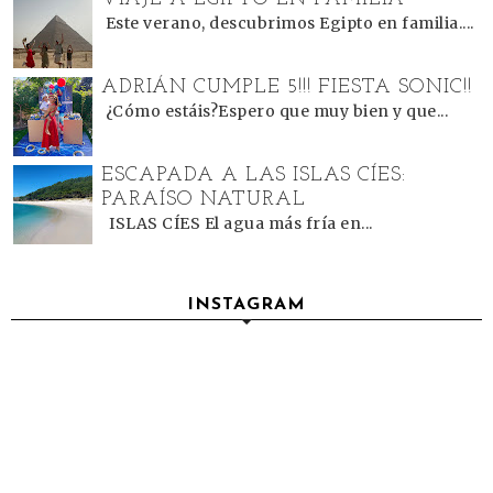
Este verano, descubrimos Egipto en familia....
ADRIÁN CUMPLE 5!!! FIESTA SONIC!!
¿Cómo estáis?Espero que muy bien y que...
ESCAPADA A LAS ISLAS CÍES:
PARAÍSO NATURAL
ISLAS CÍES El agua más fría en...
INSTAGRAM