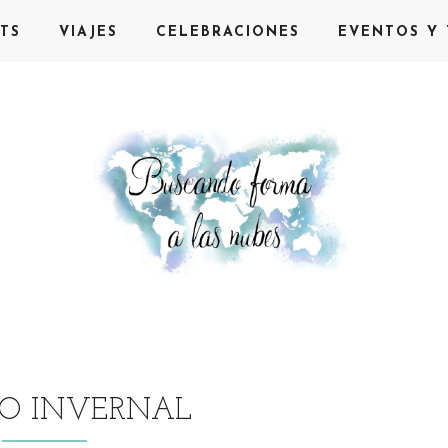
TS
VIAJES
CELEBRACIONES
EVENTOS Y 
O INVERNAL