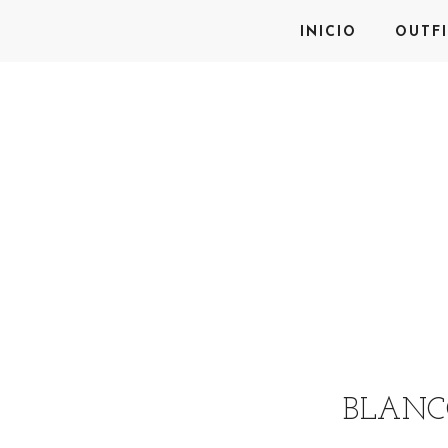
INICIO
OUTFI
BLANC