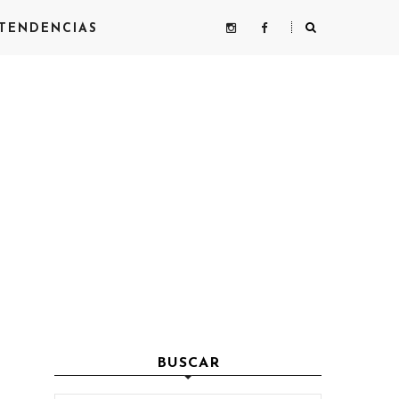
TENDENCIAS
BUSCAR