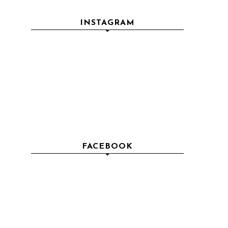
INSTAGRAM
FACEBOOK