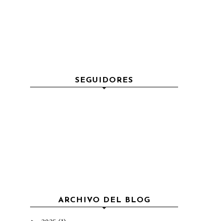
SEGUIDORES
ARCHIVO DEL BLOG