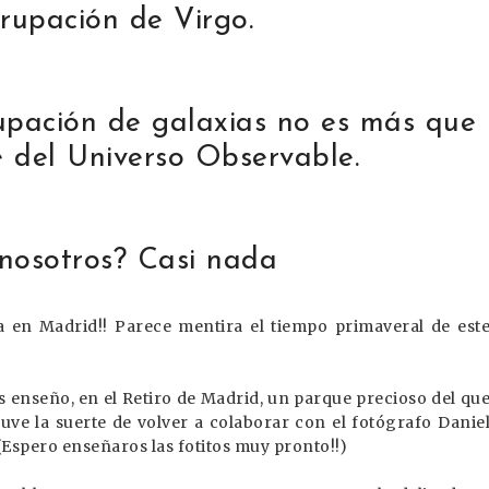
rupación de Virgo.
upación de galaxias no es más que
 del Universo Observable.
nosotros? Casi nada
 en Madrid!! Parece mentira el tiempo primaveral de est
s enseño, en el Retiro de Madrid, un parque precioso del qu
uve la suerte de volver a colaborar con el fotógrafo Danie
(Espero enseñaros las fotitos muy pronto!!)