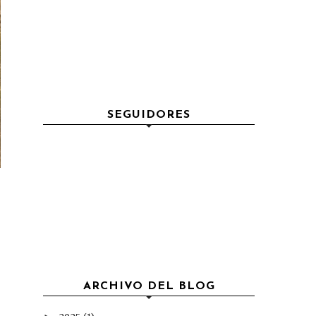
SEGUIDORES
ARCHIVO DEL BLOG