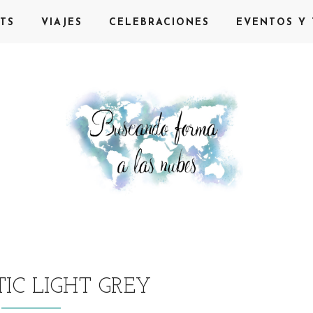
TS
VIAJES
CELEBRACIONES
EVENTOS Y 
C LIGHT GREY