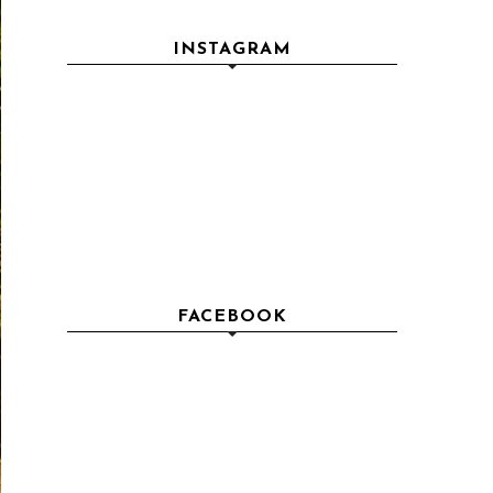
INSTAGRAM
FACEBOOK