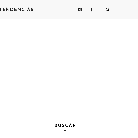
TENDENCIAS
BUSCAR