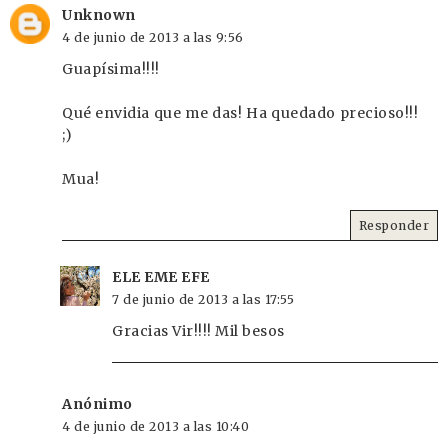
Unknown
4 de junio de 2013 a las 9:56
Guapísima!!!!
Qué envidia que me das! Ha quedado precioso!!!
;)
Mua!
Responder
ELE EME EFE
7 de junio de 2013 a las 17:55
Gracias Vir!!!! Mil besos
Anónimo
4 de junio de 2013 a las 10:40