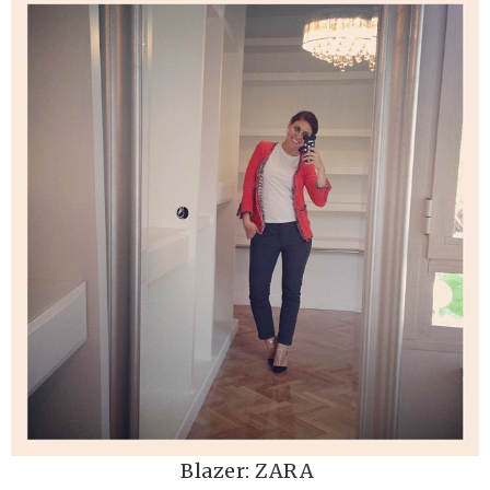
Blazer: ZARA