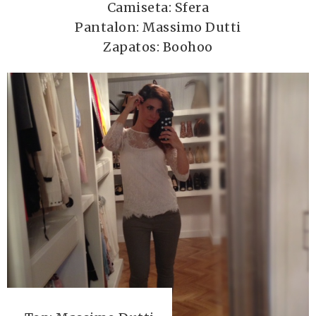
Camiseta: Sfera
Pantalon: Massimo Dutti
Zapatos: Boohoo