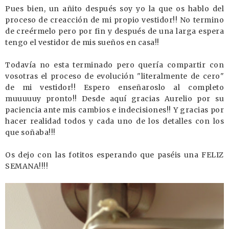
Pues bien, un añito después soy yo la que os hablo del
proceso de creacción de mi propio vestidor!! No termino
de creérmelo pero por fin y después de una larga espera
tengo el vestidor de mis sueños en casa!!
Todavía no esta terminado pero quería compartir con
vosotras el proceso de evolución "literalmente de cero"
de mi vestidor!! Espero enseñaroslo al completo
muuuuuy pronto!! Desde aquí gracias Aurelio por su
paciencia ante mis cambios e indecisiones!! Y gracias por
hacer realidad todos y cada uno de los detalles con los
que soñaba!!!
Os dejo con las fotitos esperando que paséis una FELIZ
SEMANA!!!!