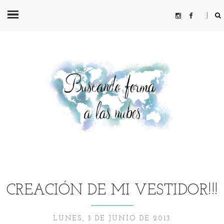
CREACIÓN DE MI VESTIDOR!!!
LUNES, 3 DE JUNIO DE 2013