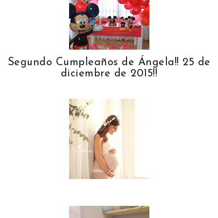
Segundo Cumpleaños de Ángela!! 25 de
diciembre de 2015!!