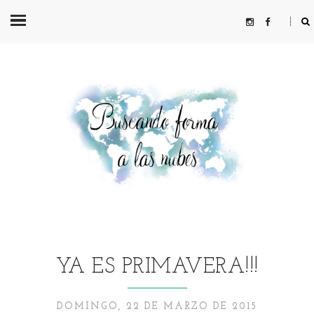
YA ES PRIMAVERA!!!
DOMINGO, 22 DE MARZO DE 2015