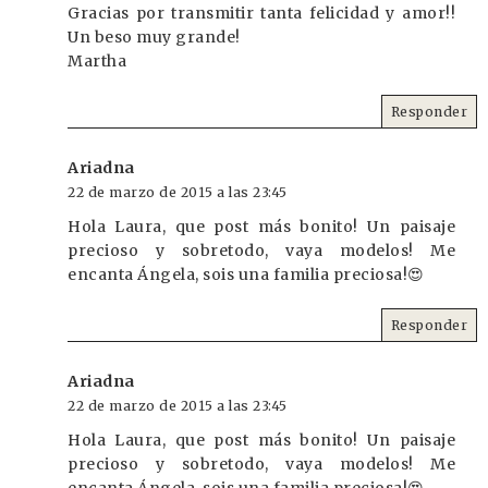
Gracias por transmitir tanta felicidad y amor!!
Un beso muy grande!
Martha
Responder
Ariadna
22 de marzo de 2015 a las 23:45
Hola Laura, que post más bonito! Un paisaje
precioso y sobretodo, vaya modelos! Me
encanta Ángela, sois una familia preciosa!😍
Responder
Ariadna
22 de marzo de 2015 a las 23:45
Hola Laura, que post más bonito! Un paisaje
precioso y sobretodo, vaya modelos! Me