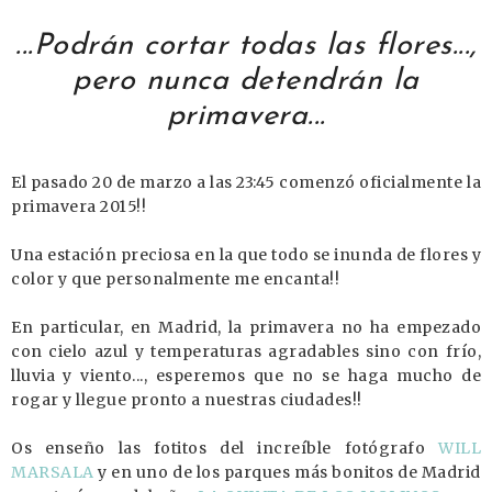
...Podrán cortar todas las flores...,
pero nunca detendrán la
primavera...
El pasado 20 de marzo a las 23:45 comenzó oficialmente la
primavera 2015!!
Una estación preciosa en la que todo se inunda de flores y
color y que personalmente me encanta!!
En particular, en Madrid, la primavera no ha empezado
con cielo azul y temperaturas agradables sino con frío,
lluvia y viento..., esperemos que no se haga mucho de
rogar y llegue pronto a nuestras ciudades!!
Os enseño las fotitos del increíble fotógrafo
WILL
MARSALA
y en uno de los parques más bonitos de Madrid