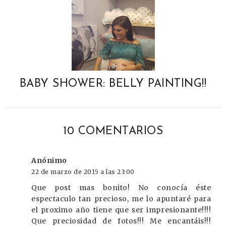
BABY SHOWER: BELLY PAINTING!!
10 COMENTARIOS
Anónimo
22 de marzo de 2015 a las 23:00
Que post mas bonito! No conocía éste
espectaculo tan precioso, me lo apuntaré para
el proximo año tiene que ser impresionante!!!!
Que preciosidad de fotos!!! Me encantáis!!!