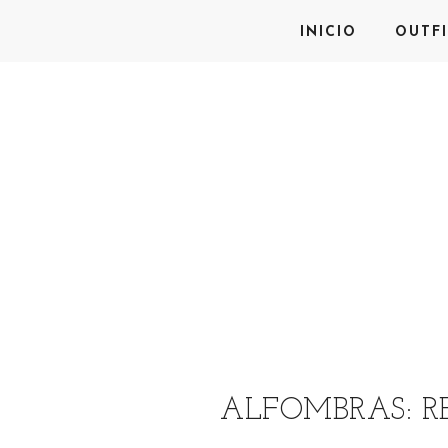
INICIO
OUTFI
ALFOMBRAS: R