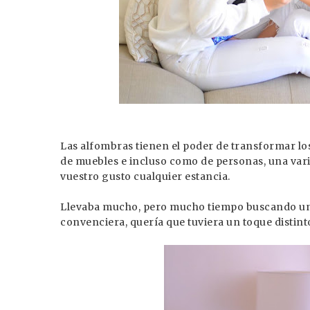
Las alfombras tienen el poder de transformar lo
de muebles e incluso como de personas, una varie
vuestro gusto cualquier estancia.
Llevaba mucho, pero mucho tiempo buscando una
convenciera, quería que tuviera un toque distinto