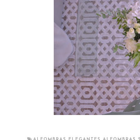
,
ALFOMBRAS ELEGANTES
ALFOMBRAS 