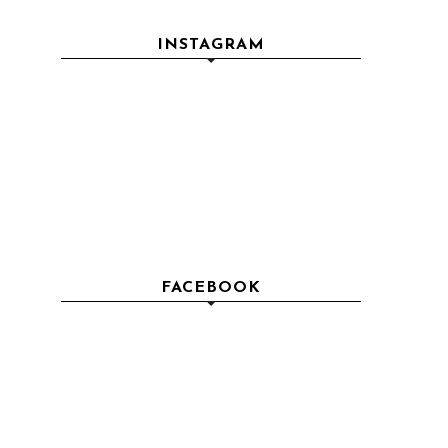
INSTAGRAM
FACEBOOK