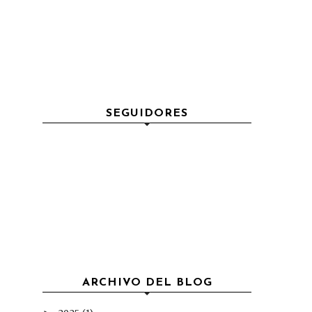
SEGUIDORES
ARCHIVO DEL BLOG