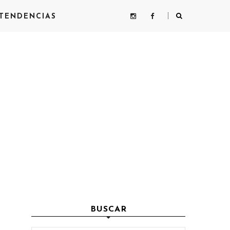
TENDENCIAS
BUSCAR