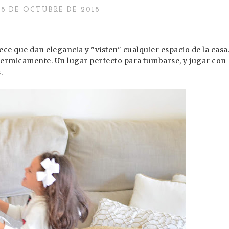
8 DE OCTUBRE DE 2018
 que dan elegancia y "visten" cualquier espacio de la casa
termicamente. Un lugar perfecto para tumbarse, y jugar con
.