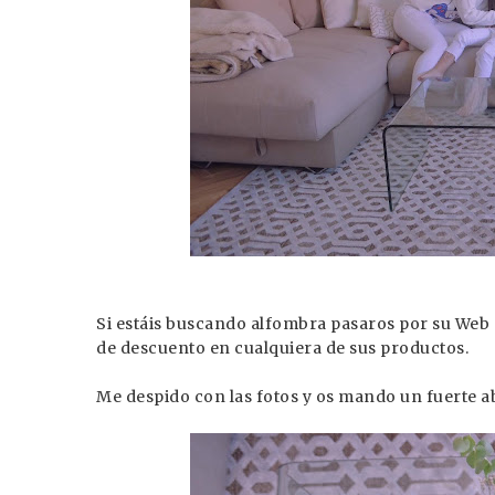
Si estáis buscando alfombra pasaros por su We
de descuento en cualquiera de sus productos.
Me despido con las fotos y os mando un fuerte a