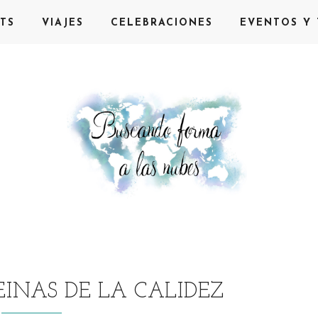
TS
VIAJES
CELEBRACIONES
EVENTOS Y 
EINAS DE LA CALIDEZ