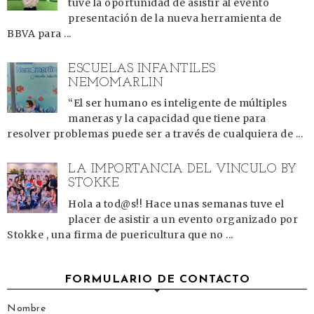
tuve la oportunidad de asistir al evento
presentación de la nueva herramienta de
BBVA para ...
ESCUELAS INFANTILES
NEMOMARLIN
“El ser humano es inteligente de múltiples
maneras y la capacidad que tiene para
resolver problemas puede ser a través de cualquiera de ...
LA IMPORTANCIA DEL VÍNCULO BY
STOKKE
Hola a tod@s!! Hace unas semanas tuve el
placer de asistir a un evento organizado por
Stokke , una firma de puericultura que no ...
FORMULARIO DE CONTACTO
Nombre