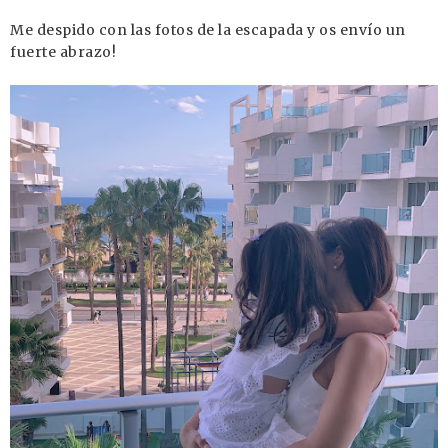
Me despido con las fotos de la escapada y os envío un
fuerte abrazo!