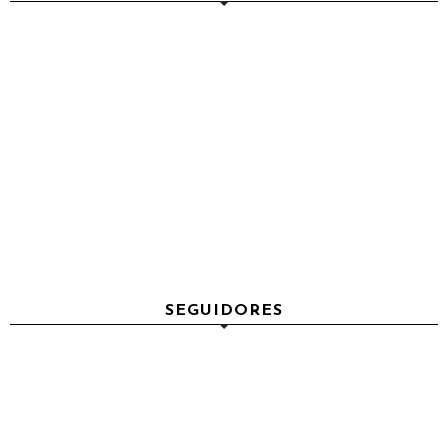
SEGUIDORES