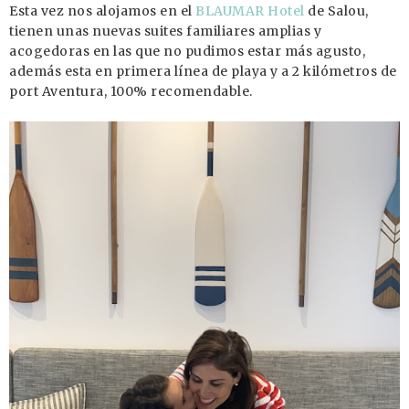
Esta vez nos alojamos en el
BLAUMAR Hotel
de Salou,
tienen unas nuevas suites familiares amplias y
acogedoras en las que no pudimos estar más agusto,
además esta en primera línea de playa y a 2 kilómetros de
port Aventura, 100% recomendable.