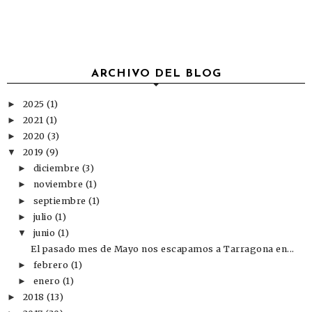
ARCHIVO DEL BLOG
2025
(1)
►
2021
(1)
►
2020
(3)
►
2019
(9)
▼
diciembre
(3)
►
noviembre
(1)
►
septiembre
(1)
►
julio
(1)
►
junio
(1)
▼
El pasado mes de Mayo nos escapamos a Tarragona en...
febrero
(1)
►
enero
(1)
►
2018
(13)
►