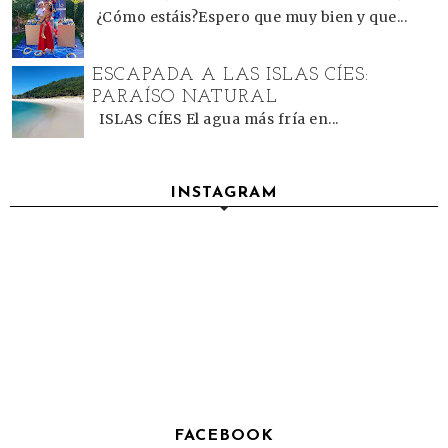
¿Cómo estáis?Espero que muy bien y que...
ESCAPADA A LAS ISLAS CÍES:
PARAÍSO NATURAL
ISLAS CÍES El agua más fría en...
INSTAGRAM
FACEBOOK