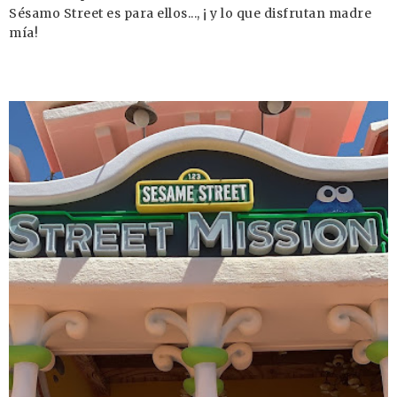
Sésamo Street es para ellos..., ¡ y lo que disfrutan madre
mía!