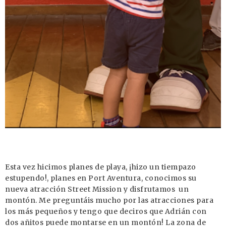
Esta vez hicimos planes de playa, ¡hizo un tiempazo
estupendo!, planes en Port Aventura, conocimos su
nueva atracción Street Mission y disfrutamos un
montón. Me preguntáis mucho por las atracciones para
los más pequeños y tengo que deciros que Adrián con
dos añitos puede montarse en un montón! La zona de