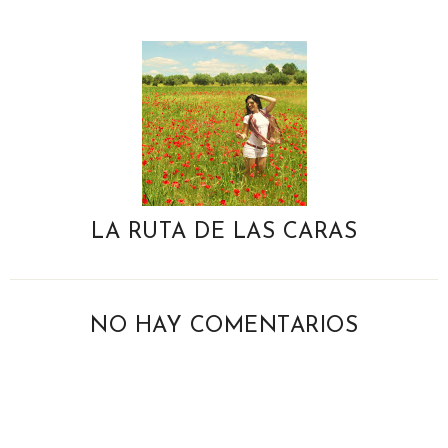
LA RUTA DE LAS CARAS
NO HAY COMENTARIOS