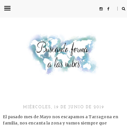
MIÉRCOLES, 19 DE JUNIO DE 2019
El pasado mes de Mayo nos escapamos a Tarragona en
familia, nos encanta la zona y vamos siempre que