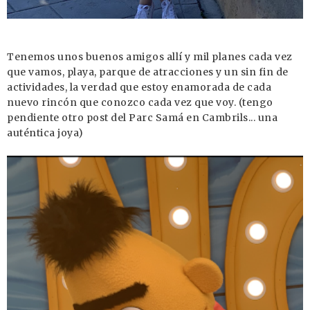
Tenemos unos buenos amigos allí y mil planes cada vez
que vamos, playa, parque de atracciones y un sin fin de
actividades, la verdad que estoy enamorada de cada
nuevo rincón que conozco cada vez que voy. (tengo
pendiente otro post del Parc Samá en Cambrils... una
auténtica joya)