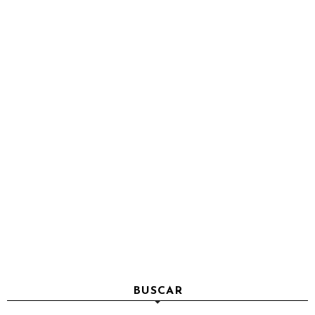
BUSCAR