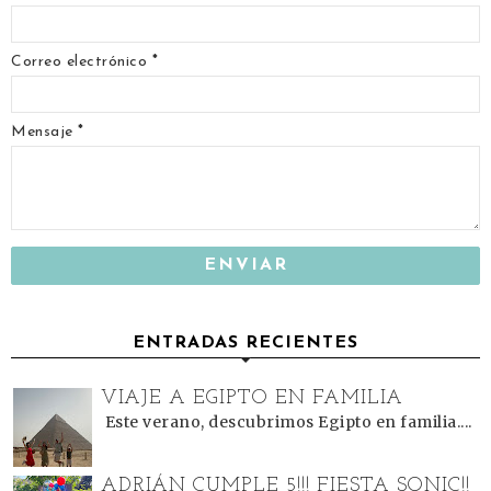
Correo electrónico
*
Mensaje
*
ENTRADAS RECIENTES
VIAJE A EGIPTO EN FAMILIA
Este verano, descubrimos Egipto en familia....
ADRIÁN CUMPLE 5!!! FIESTA SONIC!!