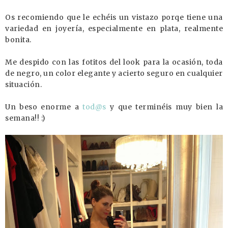
Os recomiendo que le echéis un vistazo porqe tiene una
variedad en joyería, especialmente en plata, realmente
bonita.
Me despido con las fotitos del look para la ocasión, toda
de negro, un color elegante y acierto seguro en cualquier
situación.
Un beso enorme a
tod@s
y que terminéis muy bien la
semana!! :)