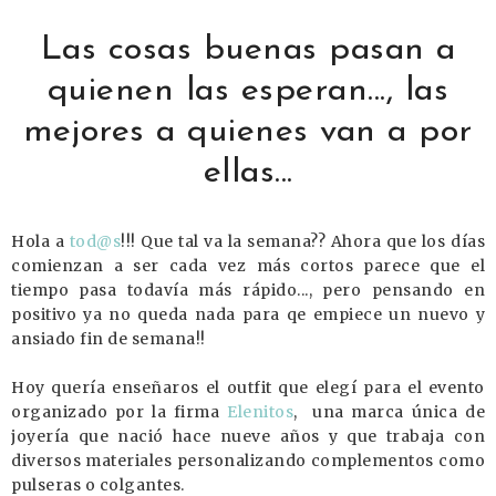
Las cosas buenas pasan a
quienen las esperan..., las
mejores a quienes van a por
ellas...
Hola a
tod@s
!!! Que tal va la semana?? Ahora que los días
comienzan a ser cada vez más cortos parece que el
tiempo pasa todavía más rápido..., pero pensando en
positivo ya no queda nada para qe empiece un nuevo y
ansiado fin de semana!!
Hoy quería enseñaros el outfit que elegí para el evento
organizado por la firma
Elenitos
, una marca única de
joyería que nació hace nueve años y que trabaja con
diversos materiales personalizando complementos como
pulseras o colgantes.