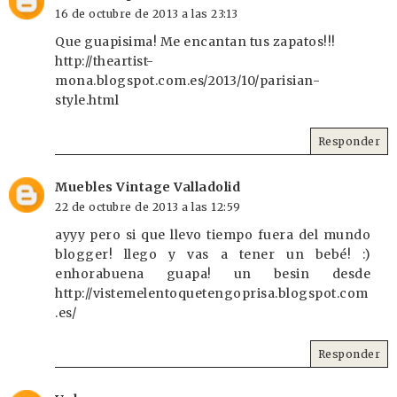
16 de octubre de 2013 a las 23:13
Que guapisima! Me encantan tus zapatos!!!
http://theartist-
mona.blogspot.com.es/2013/10/parisian-
style.html
Responder
Muebles Vintage Valladolid
22 de octubre de 2013 a las 12:59
ayyy pero si que llevo tiempo fuera del mundo
blogger! llego y vas a tener un bebé! :)
enhorabuena guapa! un besin desde
http://vistemelentoquetengoprisa.blogspot.com
.es/
Responder