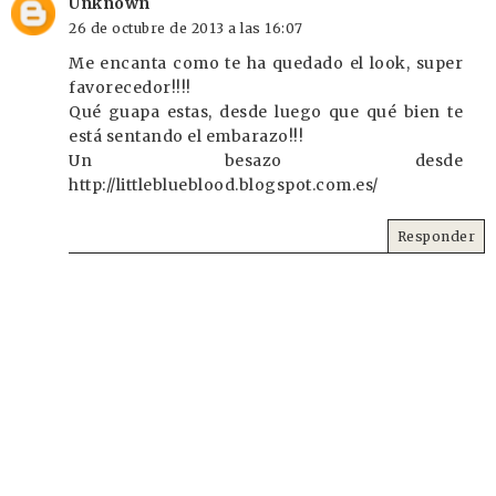
Unknown
26 de octubre de 2013 a las 16:07
Me encanta como te ha quedado el look, super
favorecedor!!!!
Qué guapa estas, desde luego que qué bien te
está sentando el embarazo!!!
Un besazo desde
http://littleblueblood.blogspot.com.es/
Responder