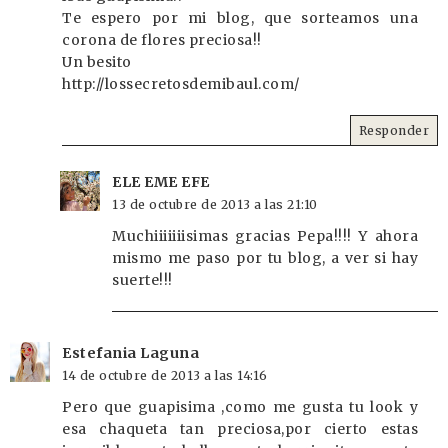
Te espero por mi blog, que sorteamos una
corona de flores preciosa!!
Un besito
http://lossecretosdemibaul.com/
Responder
ELE EME EFE
13 de octubre de 2013 a las 21:10
Muchiiiiiiisimas gracias Pepa!!!! Y ahora
mismo me paso por tu blog, a ver si hay
suerte!!!
Estefania Laguna
14 de octubre de 2013 a las 14:16
Pero que guapisima ,como me gusta tu look y
esa chaqueta tan preciosa,por cierto estas