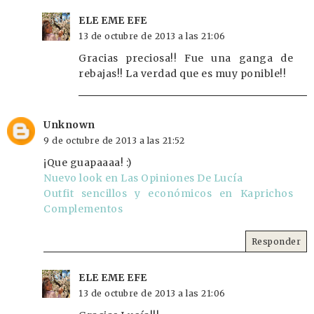
ELE EME EFE
13 de octubre de 2013 a las 21:06
Gracias preciosa!! Fue una ganga de
rebajas!! La verdad que es muy ponible!!
Unknown
9 de octubre de 2013 a las 21:52
¡Que guapaaaa! :)
Nuevo look en Las Opiniones De Lucía
Outfit sencillos y económicos en Kaprichos
Complementos
Responder
ELE EME EFE
13 de octubre de 2013 a las 21:06