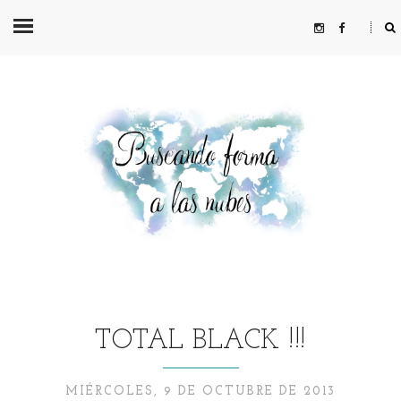
TOTAL BLACK !!!
MIÉRCOLES, 9 DE OCTUBRE DE 2013