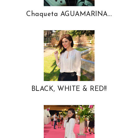
Chaqueta AGUAMARINA...
BLACK, WHITE & RED!!