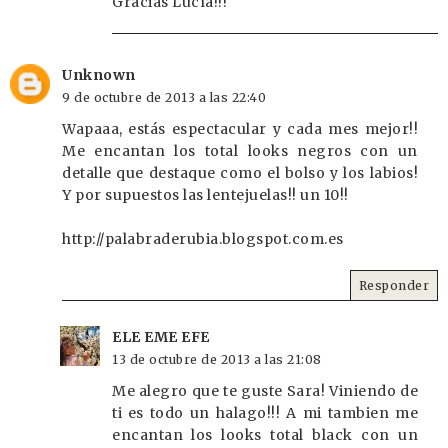
Gracias Lucía!!!
Unknown
9 de octubre de 2013 a las 22:40
Wapaaa, estás espectacular y cada mes mejor!!
Me encantan los total looks negros con un
detalle que destaque como el bolso y los labios!
Y por supuestos las lentejuelas!! un 10!!
http://palabraderubia.blogspot.com.es
Responder
ELE EME EFE
13 de octubre de 2013 a las 21:08
Me alegro que te guste Sara! Viniendo de
ti es todo un halago!!! A mi tambien me
encantan los looks total black con un