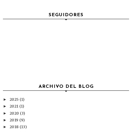
SEGUIDORES
ARCHIVO DEL BLOG
2025
(1)
►
2021
(1)
►
2020
(3)
►
2019
(9)
►
2018
(13)
►