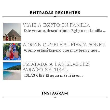
ENTRADAS RECIENTES
VIAJE A EGIPTO EN FAMILIA
Este verano, descubrimos Egipto en familia....
ADRIÁN CUMPLE 5!!! FIESTA SONIC!!
¿Cómo estáis?Espero que muy bien y que...
ESCAPADA A LAS ISLAS CÍES:
PARAÍSO NATURAL
ISLAS CÍES El agua más fría en...
INSTAGRAM