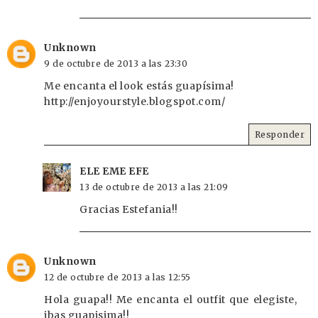
Unknown
9 de octubre de 2013 a las 23:30
Me encanta el look estás guapísima!
http://enjoyourstyle.blogspot.com/
Responder
ELE EME EFE
13 de octubre de 2013 a las 21:09
Gracias Estefania!!
Unknown
12 de octubre de 2013 a las 12:55
Hola guapa!! Me encanta el outfit que elegiste,
ibas guapisima!!