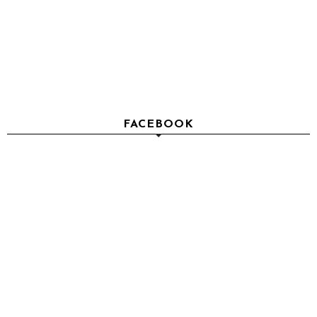
FACEBOOK