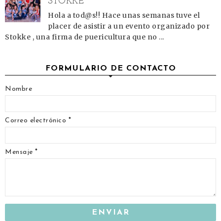
STOKKE
Hola a tod@s!! Hace unas semanas tuve el
placer de asistir a un evento organizado por
Stokke , una firma de puericultura que no ...
FORMULARIO DE CONTACTO
Nombre
Correo electrónico
*
Mensaje
*