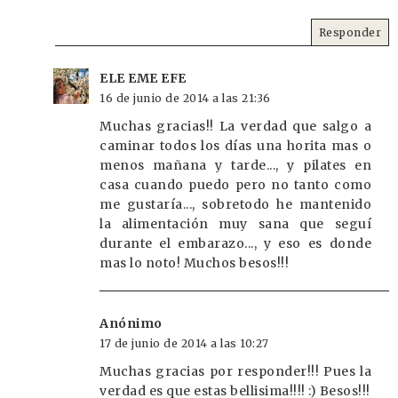
Responder
ELE EME EFE
16 de junio de 2014 a las 21:36
Muchas gracias!! La verdad que salgo a
caminar todos los días una horita mas o
menos mañana y tarde..., y pilates en
casa cuando puedo pero no tanto como
me gustaría..., sobretodo he mantenido
la alimentación muy sana que seguí
durante el embarazo..., y eso es donde
mas lo noto! Muchos besos!!!
Anónimo
17 de junio de 2014 a las 10:27
Muchas gracias por responder!!! Pues la
verdad es que estas bellisima!!!! :) Besos!!!