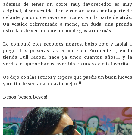
además de tener un corte muy favorecedor es muy
original, al ser vestido de rayas marineras por la parte de
delante y mono de rayas verticales por la parte de atrás.
Un vestido reinventado a mono, sin duda, una prenda
estrella este verano que no puede gustarme más.
Lo combiné con peeptoes negros, bolso rojo y labial a
juego. Las pulseras las compré en Formentera, en la
tienda Full Moon, hace ya unos cuantos años..., y la
verdad es que se han convertido en unas de mis favoritas.
Os dejo con las fotitos y espero que paséis un buen jueves
y un fin de semana todavía mejor!!!
Besos, besos, besos!!