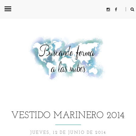
VESTIDO MARINERO 2014
JUEVES, 12 DE JUNIO DE 2014