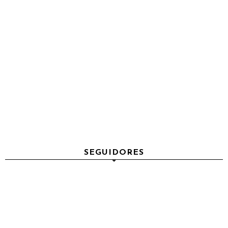
SEGUIDORES