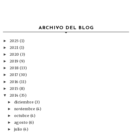
ARCHIVO DEL BLOG
2025
(1)
►
2021
(1)
►
2020
(3)
►
2019
(9)
►
2018
(13)
►
2017
(30)
►
2016
(11)
►
2015
(8)
►
2014
(35)
▼
diciembre
(3)
►
noviembre
(4)
►
octubre
(4)
►
agosto
(6)
►
julio
(4)
►