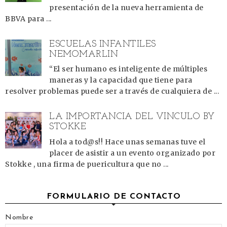
presentación de la nueva herramienta de
BBVA para ...
ESCUELAS INFANTILES
NEMOMARLIN
“El ser humano es inteligente de múltiples
maneras y la capacidad que tiene para
resolver problemas puede ser a través de cualquiera de ...
LA IMPORTANCIA DEL VÍNCULO BY
STOKKE
Hola a tod@s!! Hace unas semanas tuve el
placer de asistir a un evento organizado por
Stokke , una firma de puericultura que no ...
FORMULARIO DE CONTACTO
Nombre