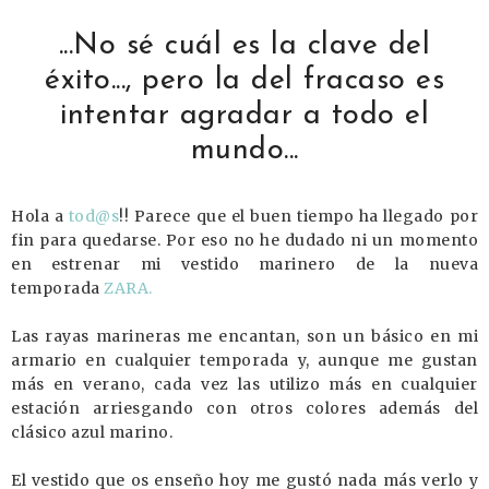
...No sé cuál es la clave del
éxito..., pero la del fracaso es
intentar agradar a todo el
mundo...
Hola a
tod@s
!! Parece que el buen tiempo ha llegado por
fin para quedarse. Por eso no he dudado ni un momento
en estrenar mi vestido marinero de la nueva
temporada
ZARA.
Las rayas marineras me encantan, son un básico en mi
armario en cualquier temporada y, aunque me gustan
más en verano, cada vez las utilizo más en cualquier
estación arriesgando con otros colores además del
clásico azul marino.
El vestido que os enseño hoy me gustó nada más verlo y