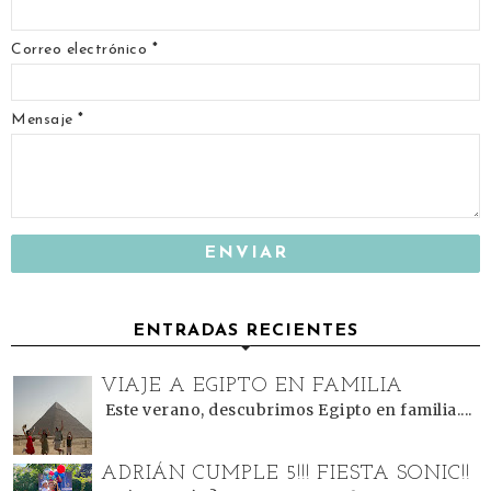
Correo electrónico
*
Mensaje
*
ENTRADAS RECIENTES
VIAJE A EGIPTO EN FAMILIA
Este verano, descubrimos Egipto en familia....
ADRIÁN CUMPLE 5!!! FIESTA SONIC!!