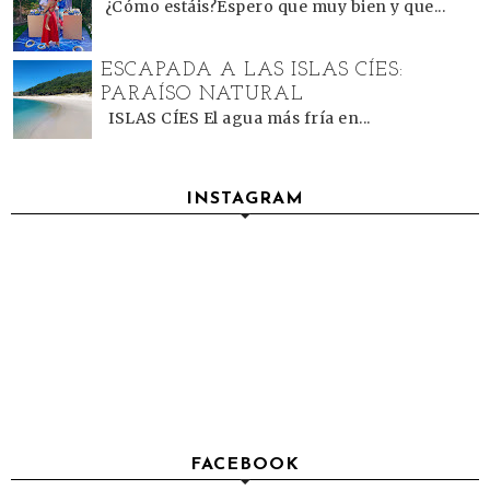
¿Cómo estáis?Espero que muy bien y que...
ESCAPADA A LAS ISLAS CÍES:
PARAÍSO NATURAL
ISLAS CÍES El agua más fría en...
INSTAGRAM
FACEBOOK