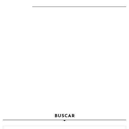
BUSCAR