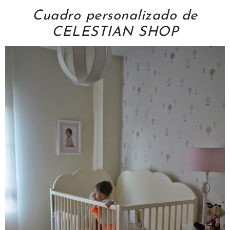
Cuadro personalizado de
CELESTIAN SHOP