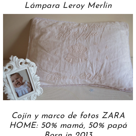
Lámpara Leroy Merlin
Cojín y marco de fotos ZARA
HOME: 50% mamá, 50% papá
Born in 2013