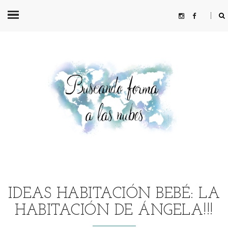
IDEAS HABITACIÓN BEBÉ: LA
HABITACIÓN DE ÁNGELA!!!