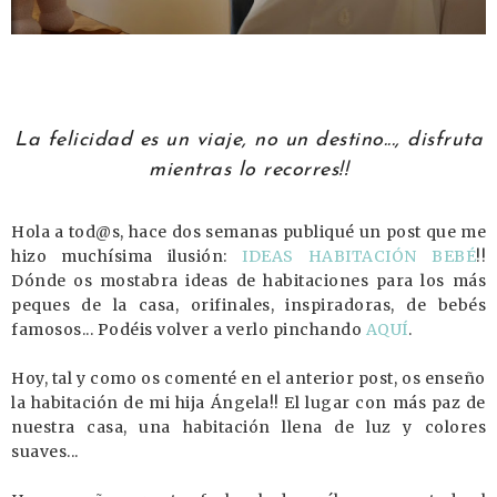
La felicidad es un viaje, no un destino..., disfruta
mientras lo recorres!!
Hola a tod@s, hace dos semanas publiqué un post que me
hizo muchísima ilusión:
IDEAS HABITACIÓN BEBÉ
!!
Dónde os mostabra ideas de habitaciones para los más
peques de la casa, orifinales, inspiradoras, de bebés
famosos... Podéis volver a verlo pinchando
AQUÍ
.
Hoy, tal y como os comenté en el anterior post, os enseño
la habitación de mi hija Ángela!! El lugar con más paz de
nuestra casa, una habitación llena de luz y colores
suaves...