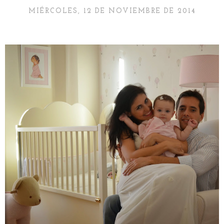
MIÉRCOLES, 12 DE NOVIEMBRE DE 2014