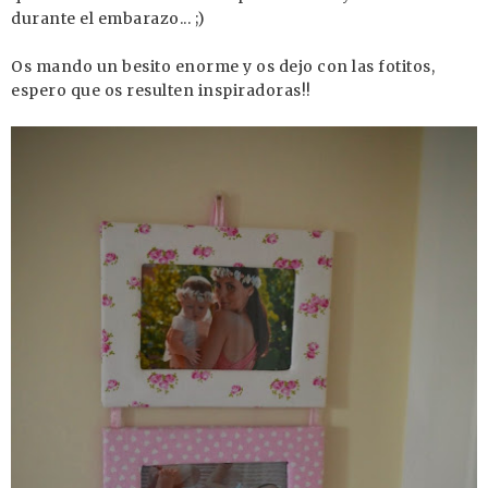
durante el embarazo... ;)
Os mando un besito enorme y os dejo con las fotitos,
espero que os resulten inspiradoras!!