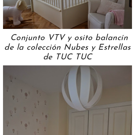
Conjunto VTV y osito balancín
de la colección Nubes y Estrellas
de TUC TUC