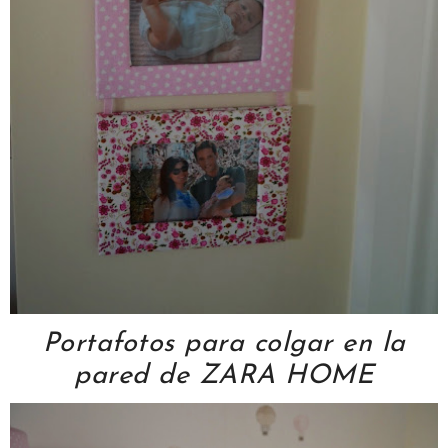
Portafotos para colgar en la
pared de ZARA HOME