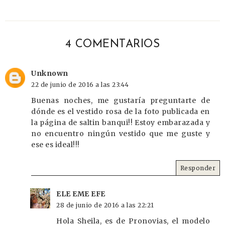
4 COMENTARIOS
Unknown
22 de junio de 2016 a las 23:44
Buenas noches, me gustaría preguntarte de
dónde es el vestido rosa de la foto publicada en
la página de saltin banqui!! Estoy embarazada y
no encuentro ningún vestido que me guste y
ese es ideal!!!
Responder
ELE EME EFE
28 de junio de 2016 a las 22:21
Hola Sheila, es de Pronovias, el modelo