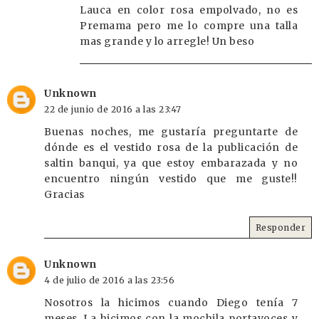
Lauca en color rosa empolvado, no es
Premama pero me lo compre una talla
mas grande y lo arregle! Un beso
Unknown
22 de junio de 2016 a las 23:47
Buenas noches, me gustaría preguntarte de
dónde es el vestido rosa de la publicación de
saltin banqui, ya que estoy embarazada y no
encuentro ningún vestido que me guste!!
Gracias
Responder
Unknown
4 de julio de 2016 a las 23:56
Nosotros la hicimos cuando Diego tenía 7
meses. La hicimos con la mochila portavoces y