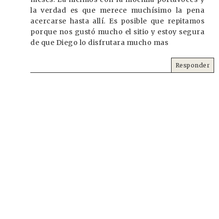
la verdad es que merece muchísimo la pena
acercarse hasta allí. Es posible que repitamos
porque nos gustó mucho el sitio y estoy segura
de que Diego lo disfrutara mucho mas
Responder