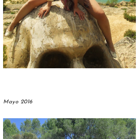
Mayo 2016