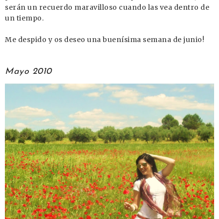
serán un recuerdo maravilloso cuando las vea dentro de
un tiempo.
Me despido y os deseo una buenísima semana de junio!
Mayo 2010