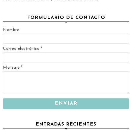
FORMULARIO DE CONTACTO
Nombre
Correo electrónico
*
Mensaje
*
ENTRADAS RECIENTES