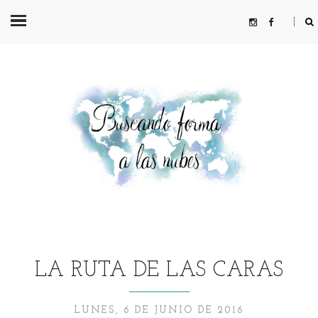
LA RUTA DE LAS CARAS
LUNES, 6 DE JUNIO DE 2016