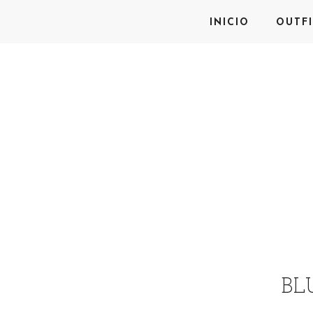
INICIO
OUTFI
BL