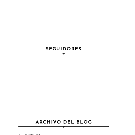
SEGUIDORES
ARCHIVO DEL BLOG