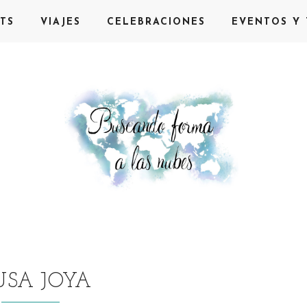
TS
VIAJES
CELEBRACIONES
EVENTOS Y 
USA JOYA