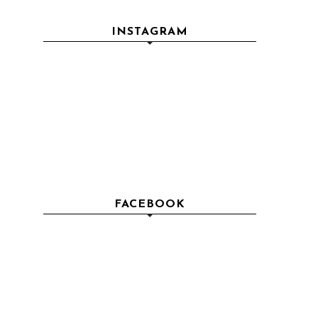
INSTAGRAM
FACEBOOK