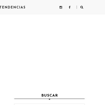
TENDENCIAS
BUSCAR