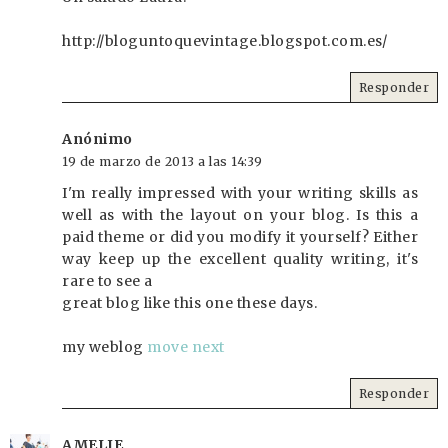
http://bloguntoquevintage.blogspot.com.es/
Responder
Anónimo
19 de marzo de 2013 a las 14:39
I'm really impressed with your writing skills as
well as with the layout on your blog. Is this a
paid theme or did you modify it yourself? Either
way keep up the excellent quality writing, it's
rare to see a
great blog like this one these days.
my weblog
move next
Responder
AMELIE