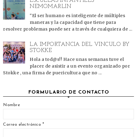
ESCUELAS INFANTILES
NEMOMARLIN
“El ser humano es inteligente de múltiples
maneras y la capacidad que tiene para
resolver problemas puede ser a través de cualquiera de ...
LA IMPORTANCIA DEL VÍNCULO BY
STOKKE
Hola a tod@s!! Hace unas semanas tuve el
placer de asistir a un evento organizado por
Stokke , una firma de puericultura que no ...
FORMULARIO DE CONTACTO
Nombre
Correo electrónico
*