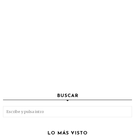
BUSCAR
LO MÁS VISTO