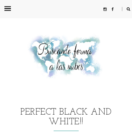
PERFECT BLACK AND
WHITE!!