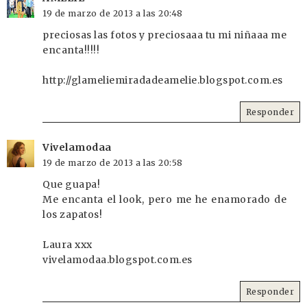
19 de marzo de 2013 a las 20:48
preciosas las fotos y preciosaaa tu mi niñaaa me
encanta!!!!!
http://glameliemiradadeamelie.blogspot.com.es
Responder
Vivelamodaa
19 de marzo de 2013 a las 20:58
Que guapa!
Me encanta el look, pero me he enamorado de
los zapatos!
Laura xxx
vivelamodaa.blogspot.com.es
Responder