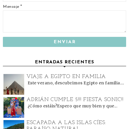
Mensaje
*
ENTRADAS RECIENTES
VIAJE A EGIPTO EN FAMILIA
Este verano, descubrimos Egipto en familia....
ADRIÁN CUMPLE 5!!! FIESTA SONIC!!
¿Cómo estáis?Espero que muy bien y que...
ESCAPADA A LAS ISLAS CÍES: