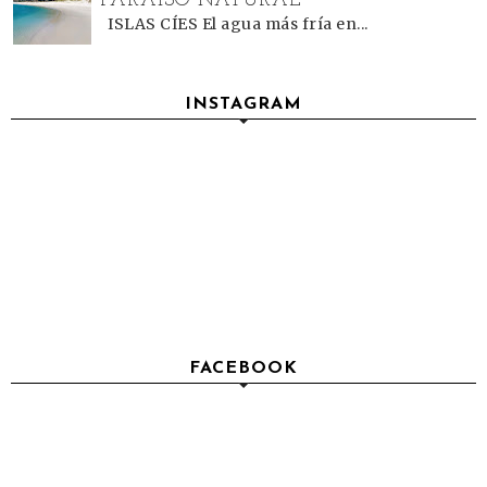
PARAÍSO NATURAL
ISLAS CÍES El agua más fría en...
INSTAGRAM
FACEBOOK