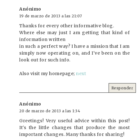
Anónimo
19 de marzo de 2013 a las 21:07
Thanks for every other informative blog.
Where else may just I am getting that kind of
information written
in such a perfect way? I have a mission that I am
simply now operating on, and I've been on the
look out for such info.
Also visit my homepage;
next
Responder
Anónimo
20 de marzo de 2013 a las 1:34
Greetings! Very useful advice within this post!
It's the little changes that produce the most
important changes. Many thanks for sharing!