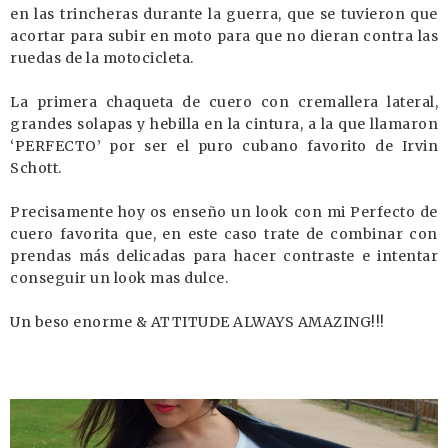
en las trincheras durante la guerra, que se tuvieron que
acortar para subir en moto para que no dieran contra las
ruedas de la motocicleta.
La primera chaqueta de cuero con cremallera lateral,
grandes solapas y hebilla en la cintura, a la que llamaron
‘PERFECTO’ por ser el puro cubano favorito de Irvin
Schott.
Precisamente hoy os enseño un look con mi Perfecto de
cuero favorita que, en este caso trate de combinar con
prendas más delicadas para hacer contraste e intentar
conseguir un look mas dulce.
Un beso enorme & ATTITUDE ALWAYS AMAZING!!!