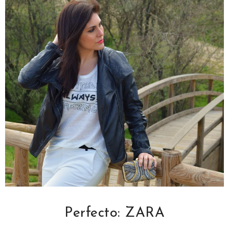
Perfecto: ZARA