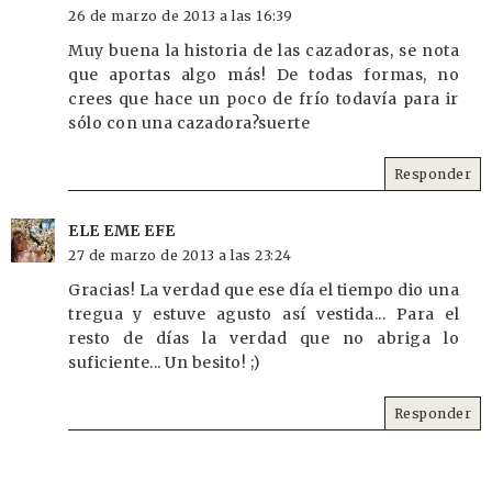
26 de marzo de 2013 a las 16:39
Muy buena la historia de las cazadoras, se nota
que aportas algo más! De todas formas, no
crees que hace un poco de frío todavía para ir
sólo con una cazadora?suerte
Responder
ELE EME EFE
27 de marzo de 2013 a las 23:24
Gracias! La verdad que ese día el tiempo dio una
tregua y estuve agusto así vestida... Para el
resto de días la verdad que no abriga lo
suficiente... Un besito! ;)
Responder