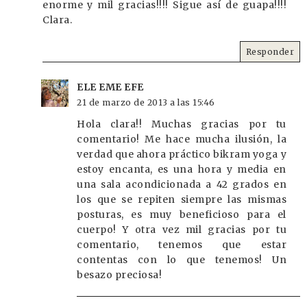
enorme y mil gracias!!!! Sigue así de guapa!!!!
Clara.
Responder
ELE EME EFE
21 de marzo de 2013 a las 15:46
Hola clara!! Muchas gracias por tu
comentario! Me hace mucha ilusión, la
verdad que ahora práctico bikram yoga y
estoy encanta, es una hora y media en
una sala acondicionada a 42 grados en
los que se repiten siempre las mismas
posturas, es muy beneficioso para el
cuerpo! Y otra vez mil gracias por tu
comentario, tenemos que estar
contentas con lo que tenemos! Un
besazo preciosa!