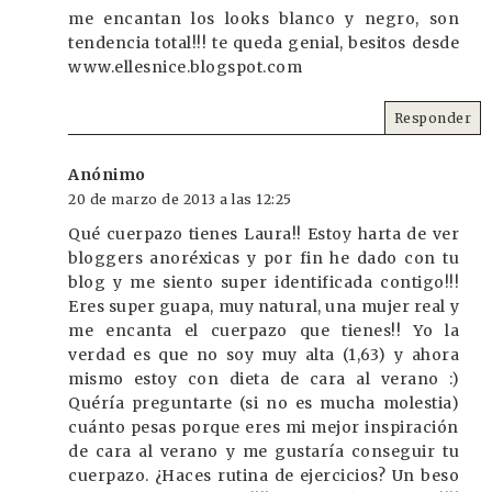
me encantan los looks blanco y negro, son
tendencia total!!! te queda genial, besitos desde
www.ellesnice.blogspot.com
Responder
Anónimo
20 de marzo de 2013 a las 12:25
Qué cuerpazo tienes Laura!! Estoy harta de ver
bloggers anoréxicas y por fin he dado con tu
blog y me siento super identificada contigo!!!
Eres super guapa, muy natural, una mujer real y
me encanta el cuerpazo que tienes!! Yo la
verdad es que no soy muy alta (1,63) y ahora
mismo estoy con dieta de cara al verano :)
Quéría preguntarte (si no es mucha molestia)
cuánto pesas porque eres mi mejor inspiración
de cara al verano y me gustaría conseguir tu
cuerpazo. ¿Haces rutina de ejercicios? Un beso