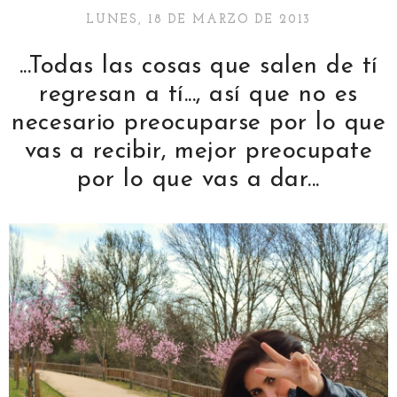
LUNES, 18 DE MARZO DE 2013
...Todas las cosas que salen de tí
regresan a tí..., así que no es
necesario preocuparse por lo que
vas a recibir, mejor preocupate
por lo que vas a dar...