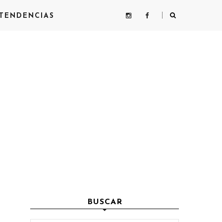
TENDENCIAS
BUSCAR