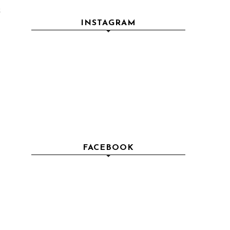
z
INSTAGRAM
FACEBOOK