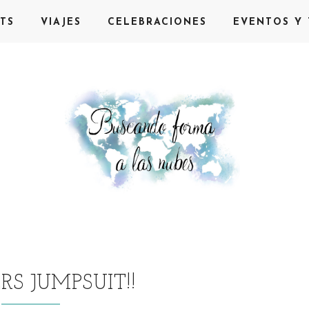
TS
VIAJES
CELEBRACIONES
EVENTOS Y 
S JUMPSUIT!!