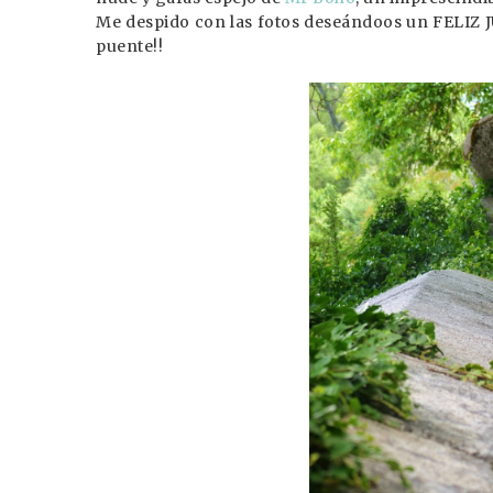
Me despido con las fotos deseándoos un FELIZ J
puente!!