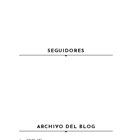
SEGUIDORES
ARCHIVO DEL BLOG