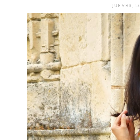
JUEVES, 1