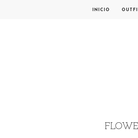
INICIO
OUTFI
FLOWER