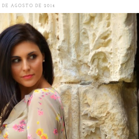
4 DE AGOSTO DE 2014