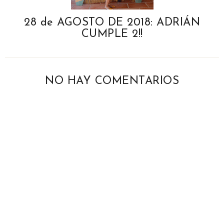
28 de AGOSTO DE 2018: ADRIÁN
CUMPLE 2!!
NO HAY COMENTARIOS