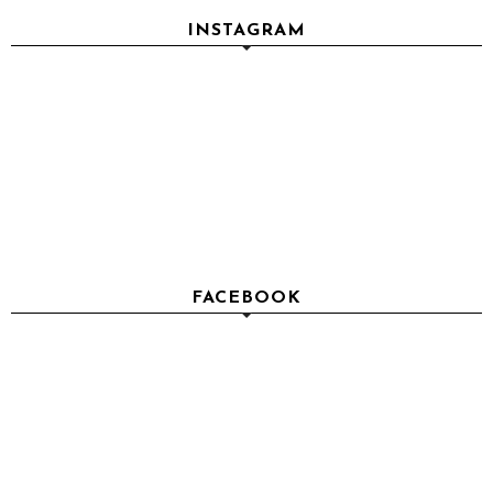
INSTAGRAM
FACEBOOK