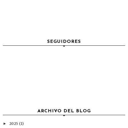
SEGUIDORES
ARCHIVO DEL BLOG
2025
(1)
►