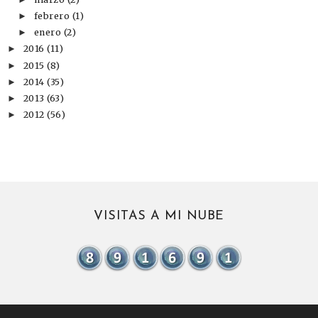
►
febrero
(1)
►
enero
(2)
►
2016
(11)
►
2015
(8)
►
2014
(35)
►
2013
(63)
►
2012
(56)
►
VISITAS A MI NUBE