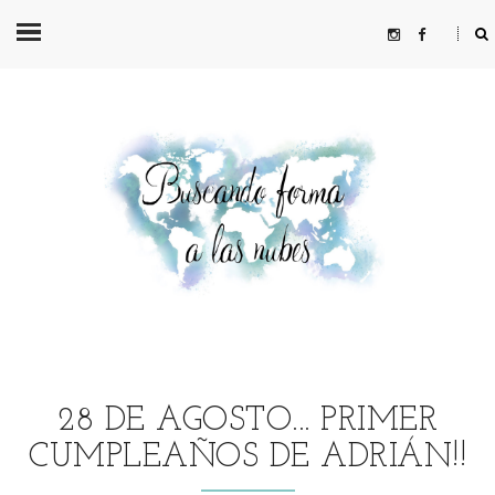
28 DE AGOSTO... PRIMER
CUMPLEAÑOS DE ADRIÁN!!