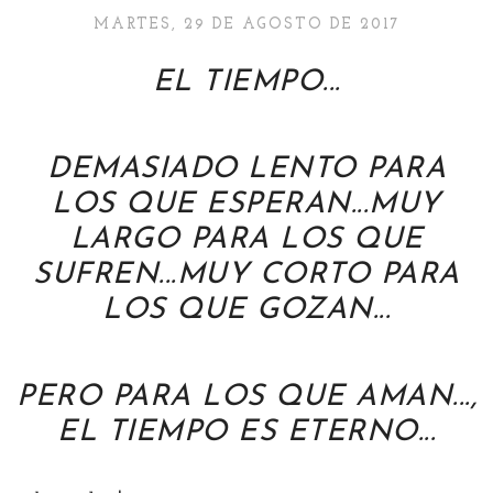
MARTES, 29 DE AGOSTO DE 2017
EL TIEMPO...
DEMASIADO LENTO PARA
LOS QUE ESPERAN...
MUY
LARGO PARA LOS QUE
SUFREN...
MUY CORTO PARA
LOS QUE GOZAN...
PERO PARA LOS QUE AMAN...,
EL TIEMPO ES ETERNO...