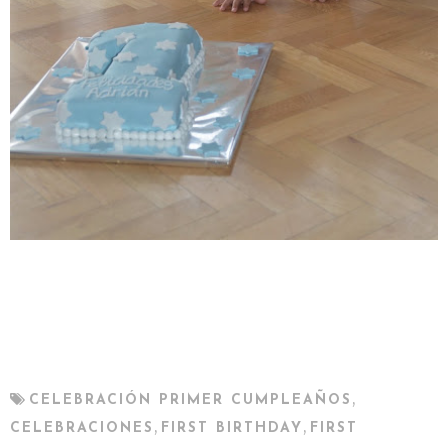
,
CELEBRACIÓN PRIMER CUMPLEAÑOS
,
,
CELEBRACIONES
FIRST BIRTHDAY
FIRST