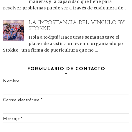
maneras y la capacidad que tiene para
resolver problemas puede ser a través de cualquiera de ...
LA IMPORTANCIA DEL VÍNCULO BY
STOKKE
Hola a tod@s!! Hace unas semanas tuve el
placer de asistir a un evento organizado por
Stokke , una firma de puericultura que no ...
FORMULARIO DE CONTACTO
Nombre
Correo electrónico
*
Mensaje
*