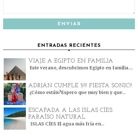
ENTRADAS RECIENTES
VIAJE A EGIPTO EN FAMILIA
Este verano, descubrimos Egipto en familia....
ADRIÁN CUMPLE 5!!! FIESTA SONIC!!
¿Cómo estáis?Espero que muy bien y que...
ESCAPADA A LAS ISLAS CÍES:
PARAÍSO NATURAL
ISLAS CÍES El agua más fría en...