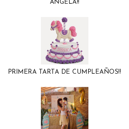
ÁNGELA!!
PRIMERA TARTA DE CUMPLEAÑOS!!