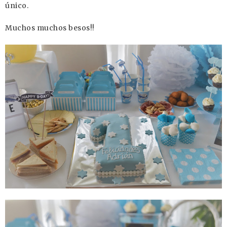
único.
Muchos muchos besos!!