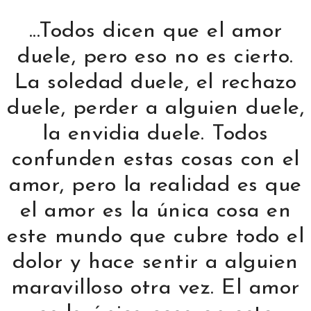
...Todos dicen que el amor
duele, pero eso no es cierto.
La soledad duele, el rechazo
duele, perder a alguien duele,
la envidia duele. Todos
confunden estas cosas con el
amor, pero la realidad es que
el amor es la única cosa en
este mundo que cubre todo el
dolor y hace sentir a alguien
maravilloso otra vez. El amor