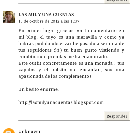
LAS MIL Y UNA CUENTAS
15 de octubre de 2012 a las 15:37
En primer lugar gracias por tu comentario en
mi blog, el tuyo es una maravilla y como ya
habras podido observar he pasado a ser una de
tus seguidoras :):):) tu buen gusto vistiendo y
combinando prendas me ha enamorado.
Este outfit concretamente es una monada ...tus
zapatos y el bolsito me encantan, soy una
apasionada de los complementos.
Un besito enorme.
http://lasmilyunacuentas.blogspot.com
Responder
Unknown