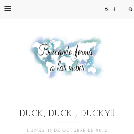
DUCK, DUCK , DUCKY!!
LUNES, 15 DE OCTUBRE DE 2012