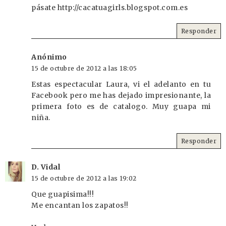
pásate http://cacatuagirls.blogspot.com.es
Responder
Anónimo
15 de octubre de 2012 a las 18:05
Estas espectacular Laura, vi el adelanto en tu
Facebook pero me has dejado impresionante, la
primera foto es de catalogo. Muy guapa mi
niña.
Responder
D. Vidal
15 de octubre de 2012 a las 19:02
Que guapisima!!!
Me encantan los zapatos!!