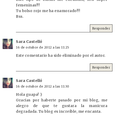
femeninas!!!
Tu bolso rojo me ha enamorado!!!
Bss.
Responder
Sara Castelló
16 de octubre de 2012 a las 11:25
Este comentario ha sido eliminado por el autor.
Responder
Sara Castelló
16 de octubre de 2012 a las 11:30
Hola guapa! :)
Gracias por haberte pasado por mi blog, me
alegro de que te gustara la manicura
degradada. Tu blog es increíble, me encanta.