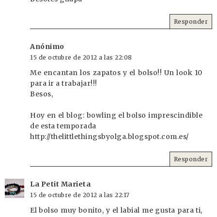
Responder
Anónimo
15 de octubre de 2012 a las 22:08
Me encantan los zapatos y el bolso!! Un look 10
para ir a trabajar!!!
Besos,
Hoy en el blog: bowling el bolso imprescindible
de esta temporada
http://thelittlethingsbyolga.blogspot.com.es/
Responder
La Petit Marieta
15 de octubre de 2012 a las 22:17
El bolso muy bonito, y el labial me gusta para ti,