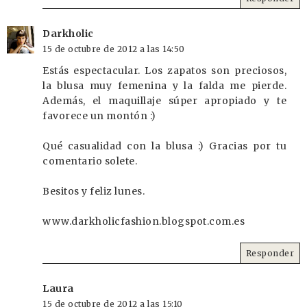
Darkholic
15 de octubre de 2012 a las 14:50
Estás espectacular. Los zapatos son preciosos,
la blusa muy femenina y la falda me pierde.
Además, el maquillaje súper apropiado y te
favorece un montón :)
Qué casualidad con la blusa :) Gracias por tu
comentario solete.
Besitos y feliz lunes.
www.darkholicfashion.blogspot.com.es
Responder
Laura
15 de octubre de 2012 a las 15:10