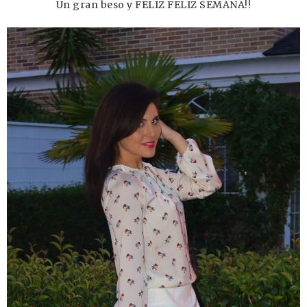
Un gran beso y FELIZ FELIZ SEMANA!!