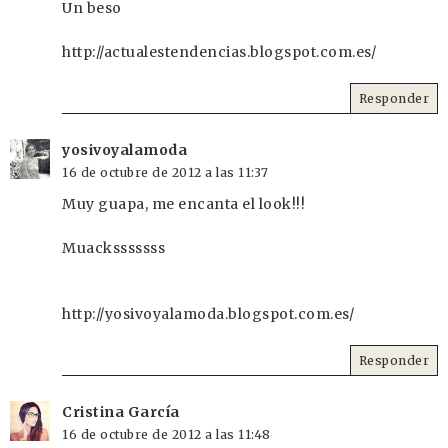
Un beso
http://actualestendencias.blogspot.com.es/
Responder
yosivoyalamoda
16 de octubre de 2012 a las 11:37
Muy guapa, me encanta el look!!!
Muacksssssss
http://yosivoyalamoda.blogspot.com.es/
Responder
Cristina García
16 de octubre de 2012 a las 11:48