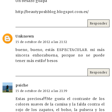
Un besazo guapa
http://beautyposhblog.blogspot.com.es/
Responder
Unknown
15 de octubre de 2012 a las 21:32
bueno, bueno, estás ESPECTACULAR. mi más
sincera enhorabuena, porque no se puede
tener más estilo! besos
Responder
psiche
15 de octubre de 2012 a las 21:39
Estas preciosa!!!Me gusta el contraste de los
colores suaves de la camisa y la falda contra el
rojo de los zapatos, el bolso, la pulsera y los