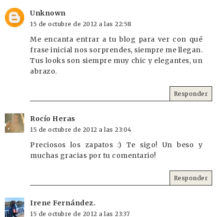
Unknown
15 de octubre de 2012 a las 22:58
Me encanta entrar a tu blog para ver con qué
frase inicial nos sorprendes, siempre me llegan.
Tus looks son siempre muy chic y elegantes, un
abrazo.
Responder
Rocío Heras
15 de octubre de 2012 a las 23:04
Preciosos los zapatos :) Te sigo! Un beso y
muchas gracias por tu comentario!
Responder
Irene Fernández.
15 de octubre de 2012 a las 23:37