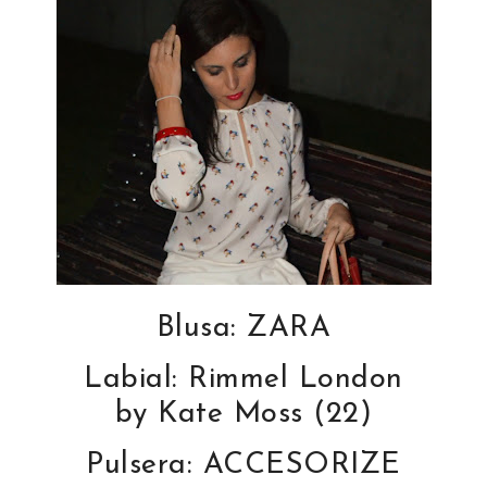
Blusa: ZARA
Labial: Rimmel London
by Kate Moss (22)
Pulsera: ACCESORIZE