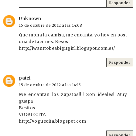
Responder
Unknown
15 de octubre de 2012 a las 14:08
Que mona la camisa, me encanta, yo hoy en post
una de tacones. Besos
http://iwanttobeabigitgirl.blogspot.com.es/
Responder
patri
15 de octubre de 2012 a las 14:15
Me encantan los zapatos!!!! Son ideales! Muy
guapa
Besitos
VOGUECITA
http://voguecita.blogspot.com
Responder