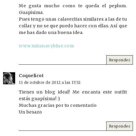
Me gusta mucho como te queda el peplum.
Guapisima.
Pues tengo unas calaveritas similares a las de tu
collar y no se que puedo hacer con ellas. Así que
me has dado una buena idea.
www.missnavyblue.com
Responder
Coquelicot
11 de octubre de 2012 a las 17:52
Tienes un blog ideal! Me encanta este outfit
estás guapísima! :)
Muchas gracias por tu comentario
Un besazo
Responder