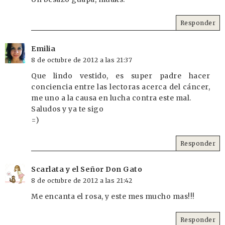
Responder
Emilia
8 de octubre de 2012 a las 21:37
Que lindo vestido, es super padre hacer
conciencia entre las lectoras acerca del cáncer,
me uno a la causa en lucha contra este mal.
Saludos y ya te sigo
=)
Responder
Scarlata y el Señor Don Gato
8 de octubre de 2012 a las 21:42
Me encanta el rosa, y este mes mucho mas!!!
Responder