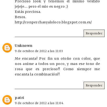
Precioso look y tenemos el mismo vestido
jejeje.... pero el mio es negro ;)
Estás preciosa.
Besos.
http://conperchasyaloloco.blogspot.com.es/
Responder
Unknown
9 de octubre de 2012 a las 11:03
Me encanta! Por fin un otoño con color, que
nos anime a todos un poco, y mas ese tono de
rosa que es precioso!! Como siempre me
encanta la combinación!!
Responder
patri
9 de octubre de 2012 a las 11:04