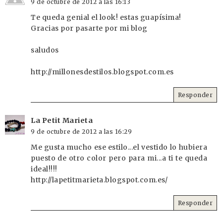
9 de octubre de 2012 a las 16:13
Te queda genial el look! estas guapísima!
Gracias por pasarte por mi blog
saludos
http://millonesdestilos.blogspot.com.es
Responder
La Petit Marieta
9 de octubre de 2012 a las 16:29
Me gusta mucho ese estilo...el vestido lo hubiera
puesto de otro color pero para mi...a ti te queda
ideal!!!!
http://lapetitmarieta.blogspot.com.es/
Responder