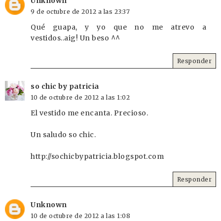
Unknown
9 de octubre de 2012 a las 23:37
Qué guapa, y yo que no me atrevo a
vestidos..aig! Un beso ^^
Responder
so chic by patricia
10 de octubre de 2012 a las 1:02
El vestido me encanta. Precioso.
Un saludo so chic.
http://sochicbypatricia.blogspot.com
Responder
Unknown
10 de octubre de 2012 a las 1:08