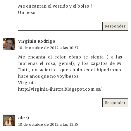
Me encantan el vestido y el bolso!!
Un beso
Responder
Virginia Rodrigo
10 de octubre de 2012 a las 10:57
Me encanta el color cómo te sienta ( a las
morenas el rosa, genial), y los zapatos de M.
Dutti, un acierto... que chulo es el hipodromo,
hace años que no voy!besos!
Virginia
http://virginia-ilustra.blogspot.com.es/
Responder
ale :)
10 de octubre de 2012 a las 12:35