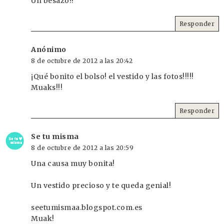
Un besazo!!
Responder
Anónimo
8 de octubre de 2012 a las 20:42
¡Qué bonito el bolso! el vestido y las fotos!!!!!
Muaks!!!
Responder
Se tu misma
8 de octubre de 2012 a las 20:59
Una causa muy bonita!
Un vestido precioso y te queda genial!
seetumismaa.blogspot.com.es
Muak!