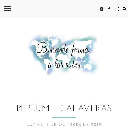
PEPLUM + CALAVERAS
LUNES, 8 DE OCTUBRE DE 2012