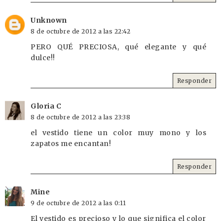
Unknown
8 de octubre de 2012 a las 22:42
PERO QUÉ PRECIOSA, qué elegante y qué
dulce!!
Responder
Gloria C
8 de octubre de 2012 a las 23:38
el vestido tiene un color muy mono y los
zapatos me encantan!
Responder
Mine
9 de octubre de 2012 a las 0:11
El vestido es precioso y lo que significa el color