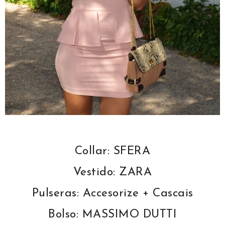
Collar: SFERA
Vestido: ZARA
Pulseras: Accesorize + Cascais
Bolso: MASSIMO DUTTI