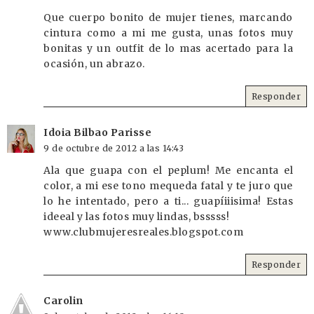
Que cuerpo bonito de mujer tienes, marcando
cintura como a mi me gusta, unas fotos muy
bonitas y un outfit de lo mas acertado para la
ocasión, un abrazo.
Responder
Idoia Bilbao Parisse
9 de octubre de 2012 a las 14:43
Ala que guapa con el peplum! Me encanta el
color, a mi ese tono mequeda fatal y te juro que
lo he intentado, pero a ti... guapíiiisima! Estas
ideeal y las fotos muy lindas, bsssss!
www.clubmujeresreales.blogspot.com
Responder
Carolin