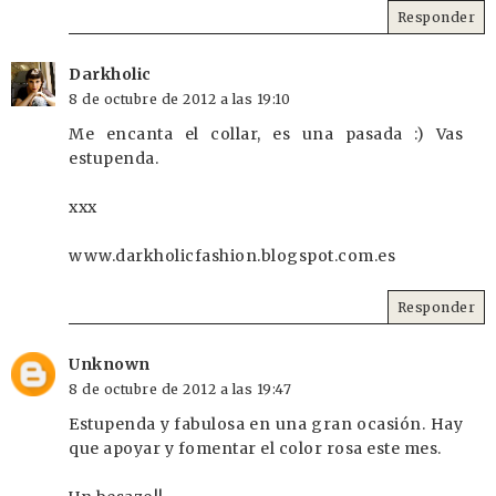
Responder
Darkholic
8 de octubre de 2012 a las 19:10
Me encanta el collar, es una pasada :) Vas
estupenda.
xxx
www.darkholicfashion.blogspot.com.es
Responder
Unknown
8 de octubre de 2012 a las 19:47
Estupenda y fabulosa en una gran ocasión. Hay
que apoyar y fomentar el color rosa este mes.