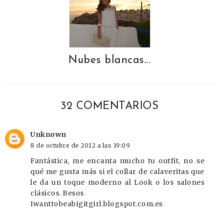
Nubes blancas...
32 COMENTARIOS
Unknown
8 de octubre de 2012 a las 19:09
Fantástica, me encanta mucho tu outfit, no se
qué me gusta más si el collar de calaveritas que
le da un toque moderno al Look o los salones
clásicos. Besos
Iwanttobeabigitgirl.blogspot.com.es