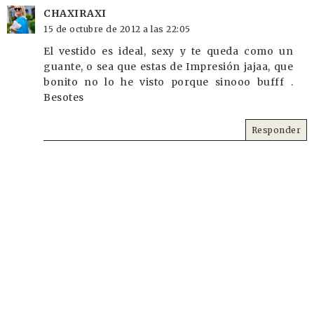
CHAXIRAXI
15 de octubre de 2012 a las 22:05
El vestido es ideal, sexy y te queda como un
guante, o sea que estas de Impresión jajaa, que
bonito no lo he visto porque sinooo bufff .
Besotes
Responder