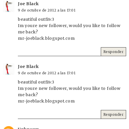
Joe Black
9 de octubre de 2012 a las 17:01
beautiful outfit<3
Im youre new follower, would you like to follow
me back?
mr-joeblack.blogspot.com
Responder
Joe Black
9 de octubre de 2012 a las 17:01
beautiful outfit<3
Im youre new follower, would you like to follow
me back?
mr-joeblack.blogspot.com
Responder