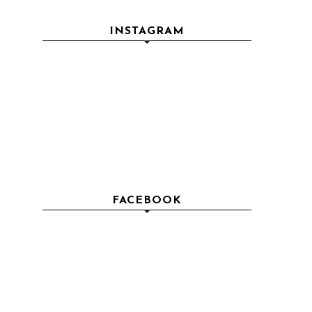
INSTAGRAM
FACEBOOK