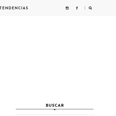
TENDENCIAS
BUSCAR