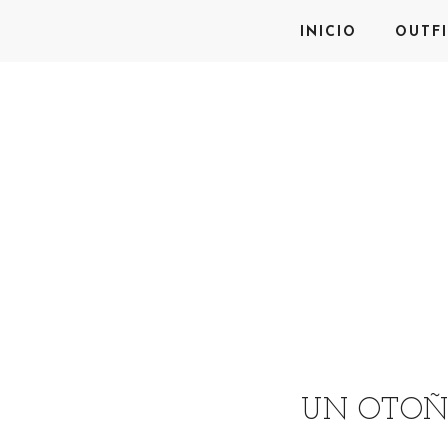
INICIO
OUTFI
UN OTOÑO