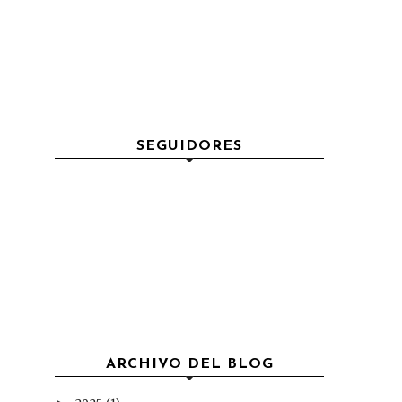
SEGUIDORES
ARCHIVO DEL BLOG