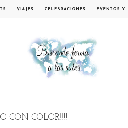
TS
VIAJES
CELEBRACIONES
EVENTOS Y 
 CON COLOR!!!!